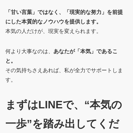
「甘い言葉」ではなく、「現実的な努力」を前提
にした本質的なノウハウを提供します。
本気の人だけが、現実を変えられます。
何より大事なのは、
あなたが「本気」であるこ
と。
その気持ちさえあれば、私が全力でサポートしま
す。
まずはLINEで、“本気の
一歩”を踏み出してくだ