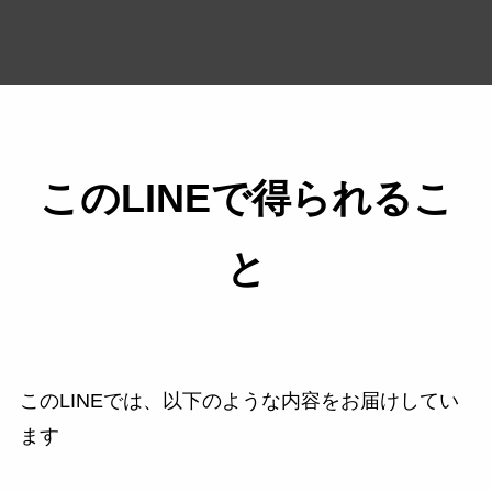
このLINEで得られるこ
と
このLINEでは、以下のような内容をお届けしてい
ます