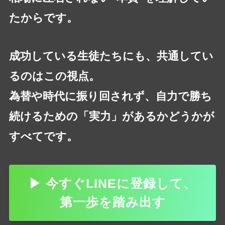
たからです。
成功している生徒たちにも、共通してい
るのはこの視点。
為替や時代に振り回されず、自力で勝ち
続けるための「実力」があるかどうかが
すべてです。
▶ 今すぐLINEに登録して、
第一歩を踏み出す