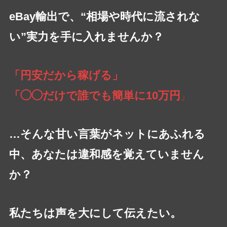
eBay輸出で、“相場や時代に流されな
い”実力を手に入れませんか？
「円安だから稼げる」
「◯◯だけで誰でも簡単に10万円
」
…そんな甘い言葉がネットにあふれる
中、あなたは違和感を覚えていません
か？
私たちは声を大にして伝えたい。