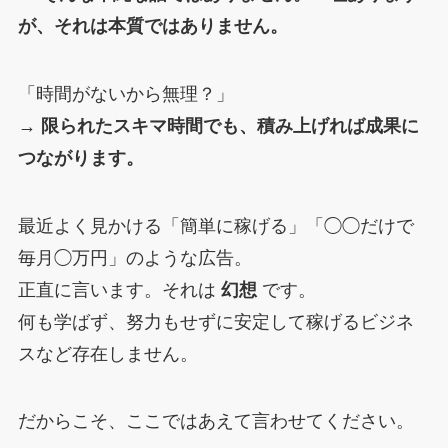
が、それは本質ではありません。
「時間がないから無理？」
→
限られたスキマ時間でも、積み上げれば成果に
つながります。
最近よく見かける「簡単に稼げる」「◯◯だけで
毎月◯万円」のような広告。
正直に言います。それは
幻想
です。
何も学ばず、努力もせずに安定して稼げるビジネ
スなど存在しません。
だからこそ、ここではあえて言わせてください。