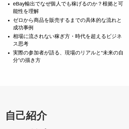
eBay輸出でなぜ個人でも稼げるのか？根拠と可
能性を理解
ゼロから商品を販売するまでの具体的な流れと
成功事例
相場に流されない稼ぎ方・時代を超えるビジネ
ス思考
実際の参加者が語る、現場のリアルと“未来の自
分”の描き方
自己紹介