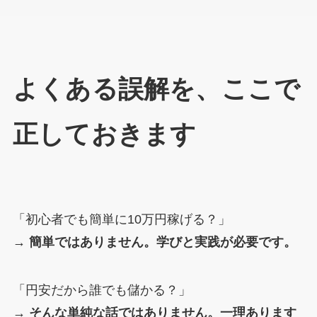
よくある誤解を、ここで
正しておきます
「初心者でも簡単に10万円稼げる？」
→
簡単ではありません。学びと実践が必要です。
「円安だから誰でも儲かる？」
→ そんな単純な話ではありません。一理あります