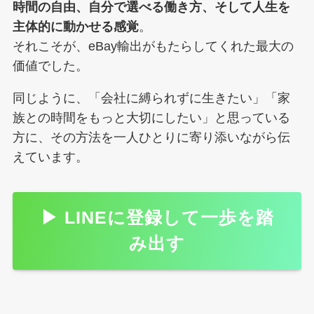
時間の自由、自分で選べる働き方、そして人生を
主体的に動かせる感覚
。
それこそが、eBay輸出がもたらしてくれた最大の
価値でした。
同じように、「会社に縛られずに生きたい」「家
族との時間をもっと大切にしたい」と思っている
方に、その方法を一人ひとりに寄り添いながら伝
えています。
▶ LINEに登録して一歩を踏
み出す