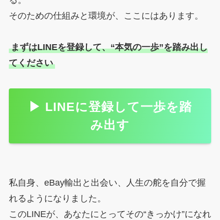
る。
そのための仕組みと環境が、ここにはあります。
まずはLINEを登録して、“本気の一歩”を踏み出し
てください
▶ LINEに登録して一歩を踏
み出す
私自身、eBay輸出と出会い、人生の舵を自分で握
れるようになりました。
このLINEが、あなたにとってその“きっかけ”になれ