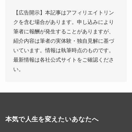
【広告開示】本記事はアフィリエイトリン
クを含む場合があります。申し込みにより
筆者に報酬が発生することがありますが、
紹介内容は筆者の実体験・独自見解に基づ
いています。情報は執筆時点のものです。
最新情報は各社公式サイトをご確認くださ
い。
本気で人生を変えたいあなたへ