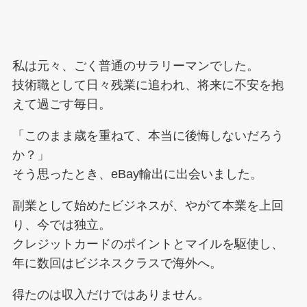
私は元々、ごく普通のサラリーマンでした。
技術職として日々残業に追われ、将来に不安を抱
えて過ごす毎日。
「このまま歳を重ねて、本当に後悔しないだろう
か？」
そう思ったとき、eBay輸出に出会いました。
副業として始めたビジネスが、やがて本業を上回
り、今では独立。
クレジットカードのポイントとマイルを駆使し、
年に数回はビジネスクラスで海外へ。
得たのは収入だけではありません。