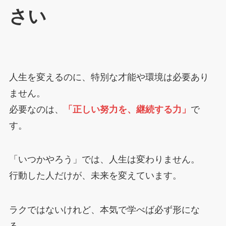
さい
人生を変えるのに、特別な才能や環境は必要あり
ません。
必要なのは、
「正しい努力を、継続する力」
で
す。
「いつかやろう」では、人生は変わりません。
行動した人だけが、未来を変えています。
ラクではないけれど、本気で学べば必ず形にな