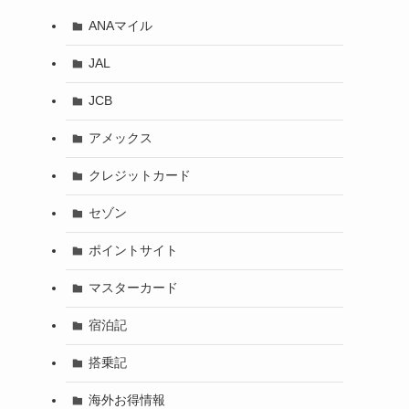
ANAマイル
JAL
JCB
アメックス
クレジットカード
セゾン
ポイントサイト
マスターカード
宿泊記
搭乗記
海外お得情報