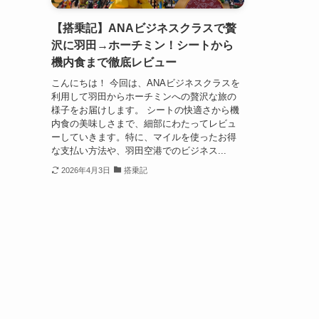
【搭乗記】ANAビジネスクラスで贅
沢に羽田→ホーチミン！シートから
機内食まで徹底レビュー
こんにちは！ 今回は、ANAビジネスクラスを
利用して羽田からホーチミンへの贅沢な旅の
様子をお届けします。 シートの快適さから機
内食の美味しさまで、細部にわたってレビュ
ーしていきます。特に、マイルを使ったお得
な支払い方法や、羽田空港でのビジネス...
2026年4月3日
搭乗記