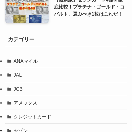
底比較！プラチナ・ゴールド・コ
バルト、選ぶべき1枚はこれだ！
カテゴリー
ANAマイル
JAL
JCB
アメックス
クレジットカード
セゾン