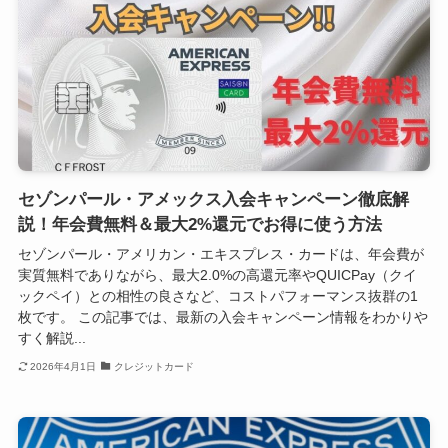
セゾンパール・アメックス入会キャンペーン徹底解
説！年会費無料＆最大2%還元でお得に使う方法
セゾンパール・アメリカン・エキスプレス・カードは、年会費が
実質無料でありながら、最大2.0%の高還元率やQUICPay（クイ
ックペイ）との相性の良さなど、コストパフォーマンス抜群の1
枚です。 この記事では、最新の入会キャンペーン情報をわかりや
すく解説...
2026年4月1日
クレジットカード