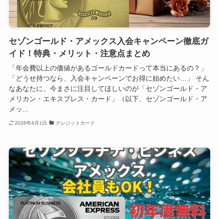
セゾンゴールド・アメックス入会キャンペーン徹底ガ
イド！特典・メリット・注意点まとめ
「年会費以上の価値があるゴールドカードって本当にあるの？」
「どうせ持つなら、入会キャンペーンでお得に始めたい…」 そん
なあなたに、今まさに注目してほしいのが「セゾンゴールド・ア
メリカン・エキスプレス・カード」（以下、セゾンゴールド・ア
メッ...
2026年4月1日
クレジットカード