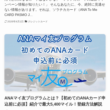
ンペーン情報が知りたい！」 そんなあなたに、今、絶対に見逃せ
ない情報があります。それは、ソラチカカード（ANA To Me
CARD PASMO J...
2026年4月1日
クレジットカード
ANAマイ友プログラムとは？【初めてのANAカード申
込前に必須】紹介で最大5,400マイル！登録方法解説