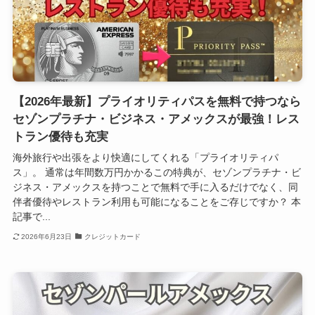
【2026年最新】プライオリティパスを無料で持つなら
セゾンプラチナ・ビジネス・アメックスが最強！レス
トラン優待も充実
海外旅行や出張をより快適にしてくれる「プライオリティパ
ス」。 通常は年間数万円かかるこの特典が、セゾンプラチナ・ビ
ジネス・アメックスを持つことで無料で手に入るだけでなく、同
伴者優待やレストラン利用も可能になることをご存じですか？ 本
記事で...
2026年6月23日
クレジットカード