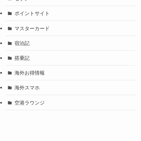
ポイントサイト
マスターカード
宿泊記
搭乗記
海外お得情報
海外スマホ
空港ラウンジ