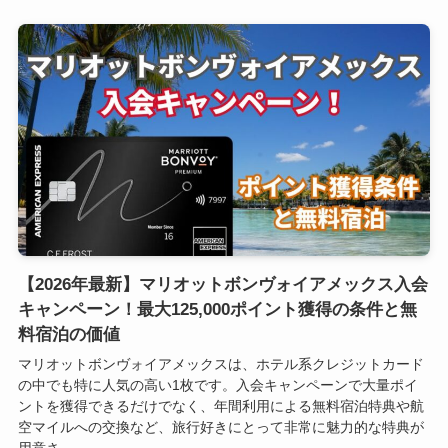
【2026年最新】マリオットボンヴォイアメックス入会
キャンペーン！最大125,000ポイント獲得の条件と無
料宿泊の価値
マリオットボンヴォイアメックスは、ホテル系クレジットカード
の中でも特に人気の高い1枚です。入会キャンペーンで大量ポイ
ントを獲得できるだけでなく、年間利用による無料宿泊特典や航
空マイルへの交換など、旅行好きにとって非常に魅力的な特典が
用意さ...