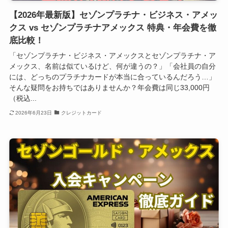
【2026年最新版】セゾンプラチナ・ビジネス・アメッ
クス vs セゾンプラチナアメックス 特典・年会費を徹
底比較！
「セゾンプラチナ・ビジネス・アメックスとセゾンプラチナ・ア
メックス、名前は似ているけど、何が違うの？」「会社員の自分
には、どっちのプラチナカードが本当に合っているんだろう…」
そんな疑問をお持ちではありませんか？年会費は同じ33,000円
（税込...
2026年6月23日
クレジットカード