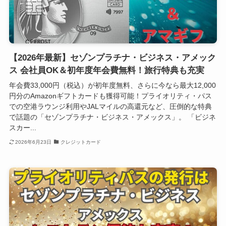
【2026年最新】セゾンプラチナ・ビジネス・アメック
ス 会社員OK＆初年度年会費無料！旅行特典も充実
年会費33,000円（税込）が初年度無料、さらに今なら最大12,000
円分のAmazonギフトカードも獲得可能！プライオリティ・パス
での空港ラウンジ利用やJALマイルの高還元など、圧倒的な特典
で話題の「セゾンプラチナ・ビジネス・アメックス」。 「ビジネ
スカー...
2026年6月23日
クレジットカード