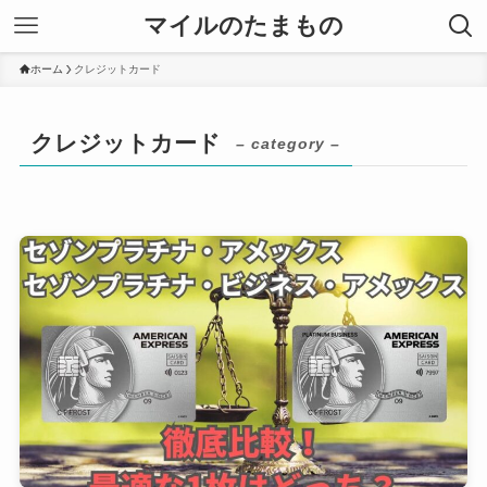
マイルのたまもの
ホーム
クレジットカード
クレジットカード
– category –