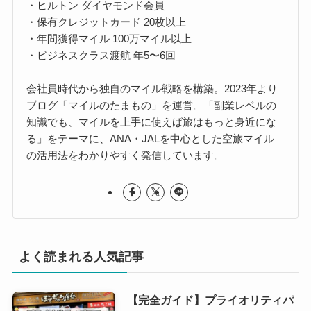
・ヒルトン ダイヤモンド会員
・保有クレジットカード 20枚以上
・年間獲得マイル 100万マイル以上
・ビジネスクラス渡航 年5〜6回
会社員時代から独自のマイル戦略を構築。2023年より
ブログ「マイルのたまもの」を運営。「副業レベルの
知識でも、マイルを上手に使えば旅はもっと身近にな
る」をテーマに、ANA・JALを中心とした空旅マイル
の活用法をわかりやすく発信しています。
よく読まれる人気記事
【完全ガイド】プライオリティパ