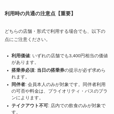
利用時の共通の注意点【重要】
どちらの店舗・形式で利用する場合でも、以下の
点にご注意ください。
利用価値
: いずれの店舗でも3,400円相当の価値
があります。
搭乗券必須
:
当日の搭乗券
の提示が必ず求めら
れます。
同伴者
: 会員本人のみが対象です。同伴者利用
の可否や料金は、プライオリティ・パスのプラ
ンによります。
テイクアウト不可
: 店内での飲食のみが対象で
す。