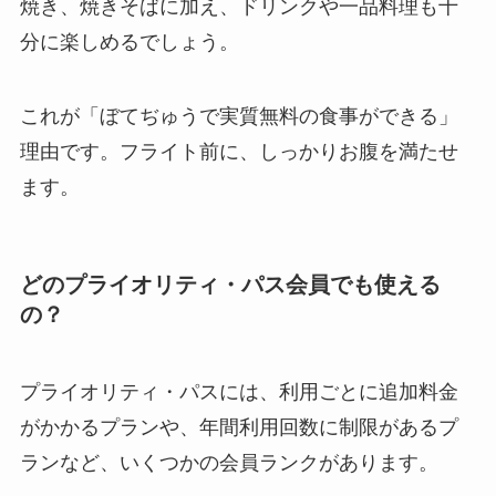
焼き、焼きそばに加え、ドリンクや一品料理も十
分に楽しめるでしょう。
これが「ぼてぢゅうで実質無料の食事ができる」
理由です。フライト前に、しっかりお腹を満たせ
ます。
どのプライオリティ・パス会員でも使える
の？
プライオリティ・パスには、利用ごとに追加料金
がかかるプランや、年間利用回数に制限があるプ
ランなど、いくつかの会員ランクがあります。