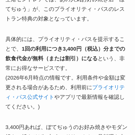
てぢゅう」が、このプライオリティ・パスのレス
トラン特典の対象となっています。
具体的には、プライオリティ・パスを提示するこ
とで、
1回の利用につき3,400円（税込）分までの
飲食代金が無料（または割引）になる
という、非
常にお得なサービスです。
(2026年6月時点の情報です。利用条件や金額は変
更される場合があるため、利用前に
プライオリテ
ィ・パス公式サイト
やアプリで最新情報を確認し
てください。)
3,400円あれば、ぼてぢゅうのお好み焼きやモダン