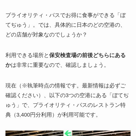
プライオリティ・パスでお得に食事ができる「ぼ
てぢゅう」。では、具体的に日本のどの空港の、
どの店舗が対象なのでしょうか？
利用できる場所と
保安検査場の前後どちらにある
か
は非常に重要なので、確認しましょう。
現在（※執筆時点の情報です。最新情報は必ずご
確認ください）、以下の3つの空港にある「ぼてぢ
ゅう」で、プライオリティ・パスのレストラン特
典（3,400円分利用）が利用可能です。