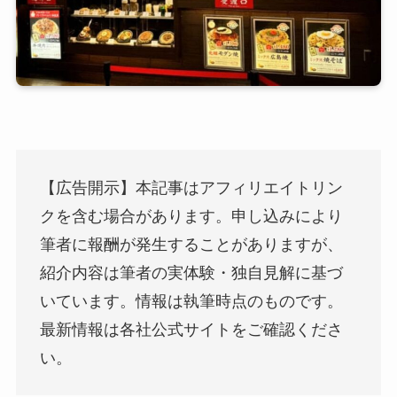
【広告開示】本記事はアフィリエイトリン
クを含む場合があります。申し込みにより
筆者に報酬が発生することがありますが、
紹介内容は筆者の実体験・独自見解に基づ
いています。情報は執筆時点のものです。
最新情報は各社公式サイトをご確認くださ
い。