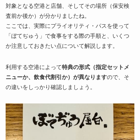
対象となる空港と店舗、そしてその場所（保安検
査前か後か）が分かりましたね。
ここでは、実際にプライオリティ・パスを使って
「ぼてぢゅう」で食事をする際の手順と、いくつ
か注意しておきたい点について解説します。
利用する空港によって
特典の形式（指定セットメ
ニューか、飲食代割引か）が異なります
ので、そ
の違いをしっかり確認しましょう。