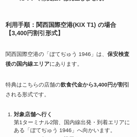
利用手順：関西国際空港(KIX T1) の場合
【3,400円割引形式】
関西国際空港の「ぼてぢゅう 1946」は、
保安検査
後の国内線エリア
にあります。
特典はこちらの店舗の
飲食代金から3,400円が割引
される形式です。
対象店舗へ行く
第1ターミナル2階、国内線出発・到着エリアに
ある「ぼてぢゅう 1946」へ向かいます。