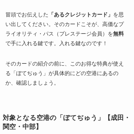
冒頭でお伝えした
「あるクレジットカード」
を思
い出してください。そのカードこそが、高価なプ
ライオリティ・パス（プレステージ会員）を
無料
で手に入れる鍵です。入れる鍵なのです！
そのカードの紹介の前に、このお得な特典が使え
る「ぼてぢゅう」が具体的にどの空港にあるの
か、確認しましょう。
対象となる空港の「ぼてぢゅう」【成田・
関空・中部】