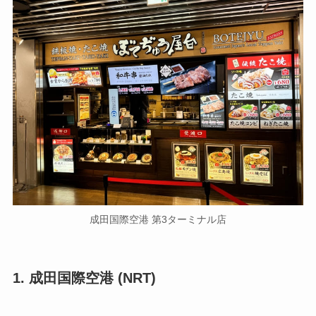
成田国際空港 第3ターミナル店
1. 成田国際空港 (NRT)