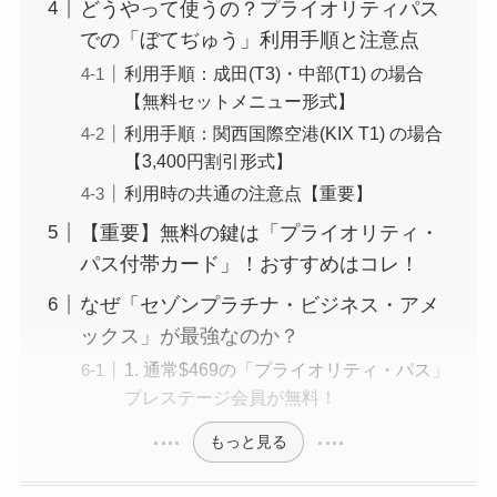
どうやって使うの？プライオリティパス
での「ぼてぢゅう」利用手順と注意点
利用手順：成田(T3)・中部(T1) の場合
【無料セットメニュー形式】
利用手順：関西国際空港(KIX T1) の場合
【3,400円割引形式】
利用時の共通の注意点【重要】
【重要】無料の鍵は「プライオリティ・
パス付帯カード」！おすすめはコレ！
なぜ「セゾンプラチナ・ビジネス・アメ
ックス」が最強なのか？
1. 通常$469の「プライオリティ・パス」
プレステージ会員が無料！
もっと見る