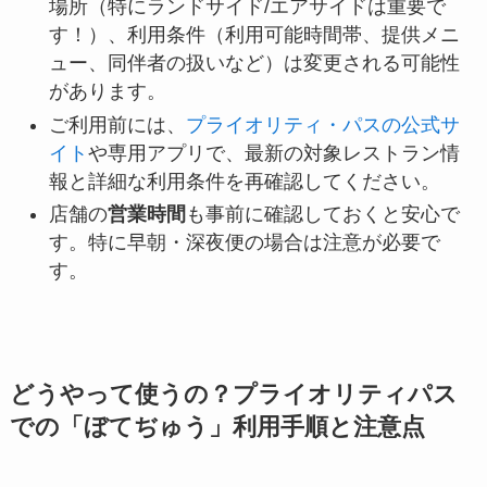
場所（特にランドサイド/エアサイドは重要で
す！）、利用条件（利用可能時間帯、提供メニ
ュー、同伴者の扱いなど）は変更される可能性
があります。
ご利用前には、
プライオリティ・パスの公式サ
イト
や専用アプリで、最新の対象レストラン情
報と詳細な利用条件を再確認してください。
店舗の
営業時間
も事前に確認しておくと安心で
す。特に早朝・深夜便の場合は注意が必要で
す。
どうやって使うの？プライオリティパス
での「ぼてぢゅう」利用手順と注意点