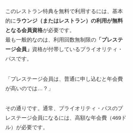
このレストラン特典を無料で利用するには、基本
的に
ラウンジ（またはレストラン）の利用が無料
となる会員資格
が必要です。
最も一般的なのは、利用回数無制限の
「プレステ
ージ会員」
資格が付帯しているプライオリティ・
パスです。
「プレステージ会員は、普通に申し込むと年会費
が高いのでは…？」
その通りです。通常、プライオリティ・パスのプ
レステージ会員になるには、高額な年会費（469ド
ル）が必要です。