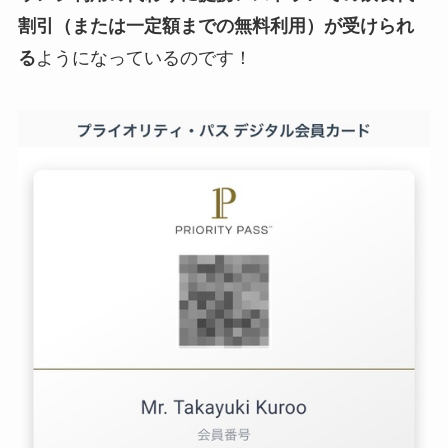
割引（または一定額までの無料利用）が受けられ
る
ようになっているのです！