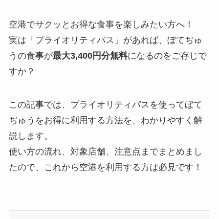
空港でサクッとお得な食事を楽しみたい方へ！
実は「プライオリティパス」があれば、ぼてぢゅ
うの食事が
最大3,400円分無料
になるのをご存じで
すか？
この記事では、プライオリティパスを使ってぼて
ぢゅうをお得に利用する方法を、わかりやすく解
説します。
使い方の流れ、対象店舗、注意点までまとめまし
たので、これから空港を利用する方は必見です！