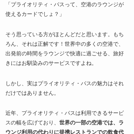
「プライオリティ・パスって、空港のラウンジが
使えるカードでしょ？」
そう思っている方がほとんどだと思います。もち
ろん、それは正解です！世界中の多くの空港で、
出発前の時間をラウンジで快適に過ごせる、旅好
きにはお馴染みのサービスですよね。
しかし、実はプライオリティ・パスの魅力はそれ
だけではありません。
近年、プライオリティ・パスは利用できるサービ
スの幅を広げており、
世界の一部の空港では、ラ
ウンジ利用の代わりに提携レストランでの飲食代