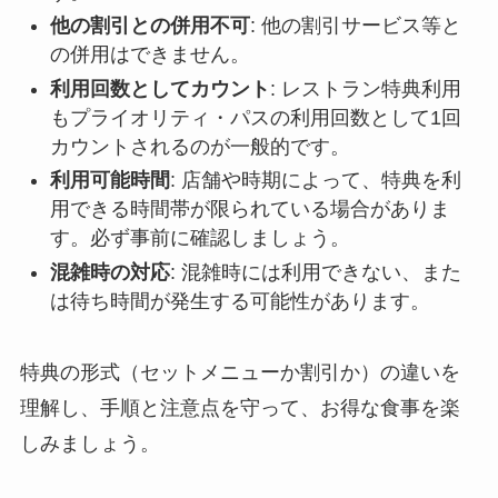
他の割引との併用不可
: 他の割引サービス等と
の併用はできません。
利用回数としてカウント
: レストラン特典利用
もプライオリティ・パスの利用回数として1回
カウントされるのが一般的です。
利用可能時間
: 店舗や時期によって、特典を利
用できる時間帯が限られている場合がありま
す。必ず事前に確認しましょう。
混雑時の対応
: 混雑時には利用できない、また
は待ち時間が発生する可能性があります。
特典の形式（セットメニューか割引か）の違いを
理解し、手順と注意点を守って、お得な食事を楽
しみましょう。