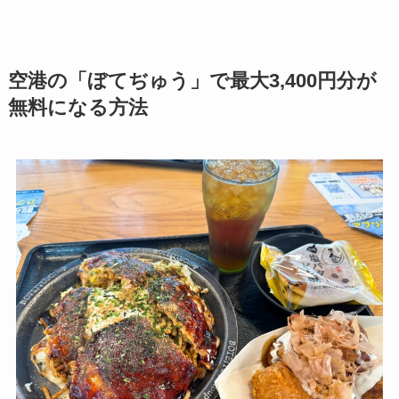
空港の「ぼてぢゅう」で最大3,400円分が
無料になる方法