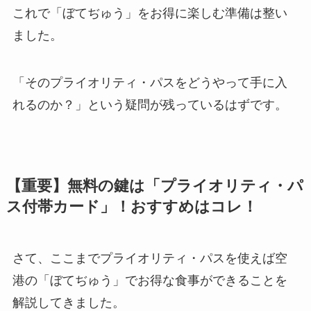
これで「ぼてぢゅう」をお得に楽しむ準備は整い
ました。
「そのプライオリティ・パスをどうやって手に入
れるのか？」という疑問が残っているはずです。
【重要】無料の鍵は「プライオリティ・パ
ス付帯カード」！おすすめはコレ！
さて、ここまでプライオリティ・パスを使えば空
港の「ぼてぢゅう」でお得な食事ができることを
解説してきました。