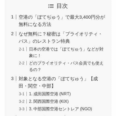
目次
空港の「ぼてぢゅう」で最大3,400円分が
無料になる方法
なぜ無料に？秘密は「プライオリティ・
パス」のレストラン特典
日本の空港では「ぼてぢゅう」などが対
象に！
どのプライオリティ・パス会員でも使え
るの？
対象となる空港の「ぼてぢゅう」【成
田・関空・中部】
1. 成田国際空港 (NRT)
2. 関西国際空港 (KIX)
3. 中部国際空港セントレア (NGO)