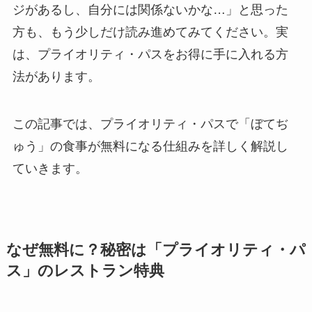
ジがあるし、自分には関係ないかな…」と思った
方も、もう少しだけ読み進めてみてください。実
は、プライオリティ・パスをお得に手に入れる方
法があります。
この記事では、プライオリティ・パスで「ぼてぢ
ゅう」の食事が無料になる仕組みを詳しく解説し
ていきます。
なぜ無料に？秘密は「プライオリティ・パ
ス」のレストラン特典