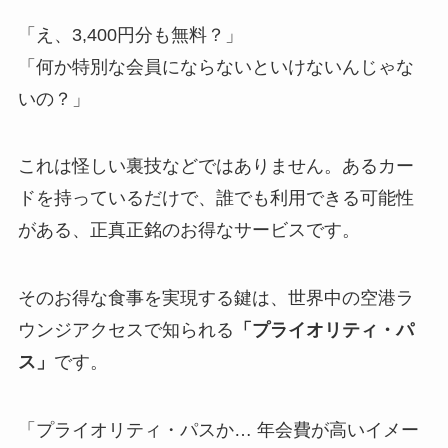
「え、3,400円分も無料？」
「何か特別な会員にならないといけないんじゃな
いの？」
これは怪しい裏技などではありません。あるカー
ドを持っているだけで、誰でも利用できる可能性
がある、正真正銘のお得なサービスです。
そのお得な食事を実現する鍵は、世界中の空港ラ
ウンジアクセスで知られる
「プライオリティ・パ
ス」
です。
「プライオリティ・パスか… 年会費が高いイメー