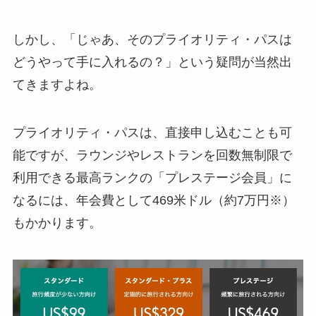
しかし、「じゃあ、そのプライオリティ・パスは
どうやって手に入れるの？」という疑問が当然出
てきますよね。
プライオリティ・パスは、直接申し込むことも可
能ですが、ラウンジやレストランを回数無制限で
利用できる最高ランクの「プレステージ会員」に
なるには、年会費として469米ドル（約7万円※）
もかかります。