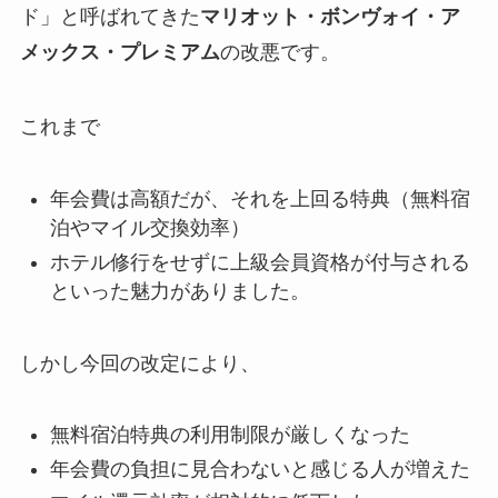
ド」と呼ばれてきた
マリオット・ボンヴォイ・ア
メックス・プレミアム
の改悪です。
これまで
年会費は高額だが、それを上回る特典（無料宿
泊やマイル交換効率）
ホテル修行をせずに上級会員資格が付与される
といった魅力がありました。
しかし今回の改定により、
無料宿泊特典の利用制限が厳しくなった
年会費の負担に見合わないと感じる人が増えた