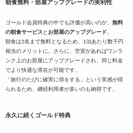
朝食無料・部屋アップグレードの実利性
ゴールド会員特典の中でも評価が高いのが、
無料
の朝食サービス
と
お部屋のアップグレード
。
朝食は2名まで無料となるため、1泊あたり数千円
相当のメリットに。さらに、空室があればワンラ
ンク上のお部屋にアップグレードされ、同じ料金
でより快適な滞在が可能です。
「旅行のたびに確実に得をする」という実感が得
られるため、継続利用者が多いのも納得です。
永久に続くゴールド特典