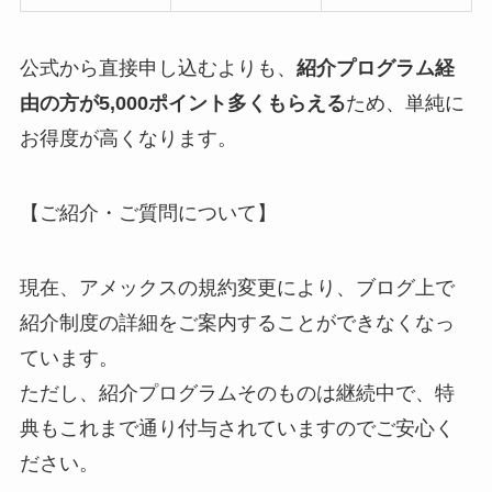
公式から直接申し込むよりも、
紹介プログラム経
由の方が5,000ポイント多くもらえる
ため、単純に
お得度が高くなります。
【ご紹介・ご質問について】
現在、アメックスの規約変更により、ブログ上で
紹介制度の詳細をご案内することができなくなっ
ています。
ただし、紹介プログラムそのものは継続中で、特
典もこれまで通り付与されていますのでご安心く
ださい。