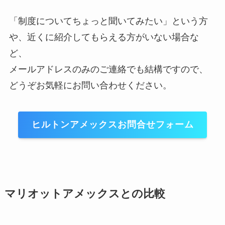
「制度についてちょっと聞いてみたい」という方
や、近くに紹介してもらえる方がいない場合な
ど、
メールアドレスのみのご連絡でも結構ですので、
どうぞお気軽にお問い合わせください。
ヒルトンアメックスお問合せフォーム
マリオットアメックスとの比較