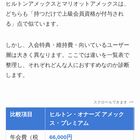
ヒルトンアメックスとマリオットアメックスは、
どちらも「持つだけで上級会員資格が付与され
る」点で似ています。
しかし、入会特典・維持費・向いているユーザー
層は大きく異なります。ここでは違いを一覧表で
整理し、それぞれどんな人におすすめなのか診断
します。
スクロールできます
比較項目
ヒルトン・オナーズ アメック
ス・プレミアム
年会費（税
66,000円