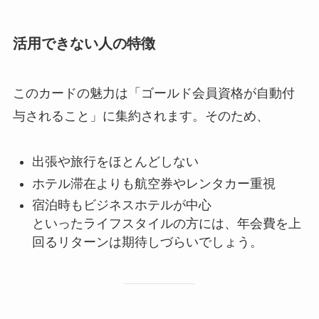
活用できない人の特徴
このカードの魅力は「ゴールド会員資格が自動付
与されること」に集約されます。そのため、
出張や旅行をほとんどしない
ホテル滞在よりも航空券やレンタカー重視
宿泊時もビジネスホテルが中心
といったライフスタイルの方には、年会費を上
回るリターンは期待しづらいでしょう。