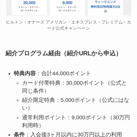
ヒルトン・オナーズ アメリカン・エキスプレス・プレミアム・カ
ード公式キャンペーン
紹介プログラム経由（紹介URLから申込）
特典内容
：合計44,000ポイント
カード付帯特典：30,000ポイント（公式と
同じ条件）
紹介限定特典：5,000ポイント（公式にはな
い）
通常利用ポイント：9,000ポイント（30万円
利用時）
条件
：入会後3ヶ月以内に30万円以上の利用