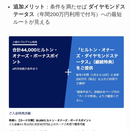
追加メリット
：条件を満たせば
ダイヤモンドス
テータス
（年間200万円利用で付与）への最短
ルートが見える