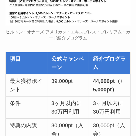
ヒルトン・オナーズ アメリカン・エキスプレス・プレミアム・カ
ード紹介プログラム
項目
公式キャンペ
紹介プログラ
ーン
ム
最大獲得ポイ
39,000pt
44,000pt（+
ント
5,000pt）
条件
3ヶ月以内に
3ヶ月以内に
30万円利用
30万円利用
特典の内訳
30,000pt（入
30,000pt（入
会）
会）