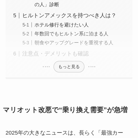
の人」診断
ヒルトンアメックスを持つべき人は？
ホテル修行を避けたい人
年数回でもヒルトン系に泊まる人
朝食やアップグレードを重視する人
注意点・デメリットも確認
もっと見る
マリオット改悪で“乗り換え需要”が急増
2025年の大きなニュースは、長らく「最強カー