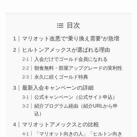
目次
マリオット改悪で“乗り換え需要”が急増
ヒルトンアメックスが選ばれる理由
入会だけでゴールド会員になれる
朝食無料・部屋アップグレードの実利性
永久に続くゴールド特典
最新入会キャンペーンの詳細
公式キャンペーン（公式サイト申込）
紹介プログラム経由（紹介URLから申
込）
マリオットアメックスとの比較
「マリオット向きの人」「ヒルトン向き