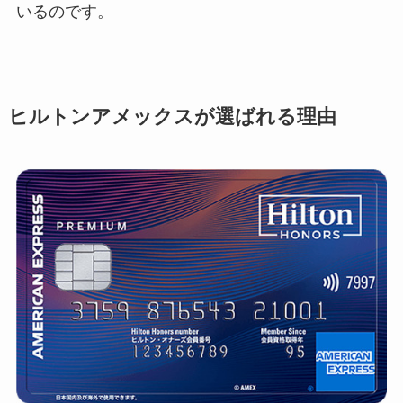
いるのです。
ヒルトンアメックスが選ばれる理由