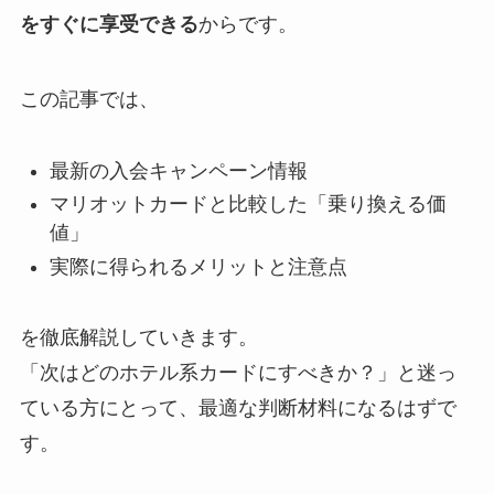
をすぐに享受できる
からです。
この記事では、
最新の入会キャンペーン情報
マリオットカードと比較した「乗り換える価
値」
実際に得られるメリットと注意点
を徹底解説していきます。
「次はどのホテル系カードにすべきか？」と迷っ
ている方にとって、最適な判断材料になるはずで
す。