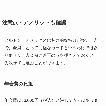
注意点・デメリットも確認
ヒルトン・アメックスは魅力的な特典が多い一方
で、全員にとって完璧なカードというわけではあ
りません。入会前に以下の点を押さえておくと、
失敗せずに選ぶことができます。
年会費の負担
年会費は66,000円（税込）と決して安くはありま