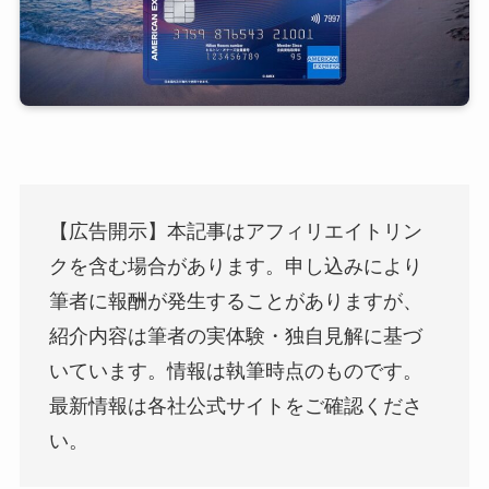
【広告開示】本記事はアフィリエイトリン
クを含む場合があります。申し込みにより
筆者に報酬が発生することがありますが、
紹介内容は筆者の実体験・独自見解に基づ
いています。情報は執筆時点のものです。
最新情報は各社公式サイトをご確認くださ
い。