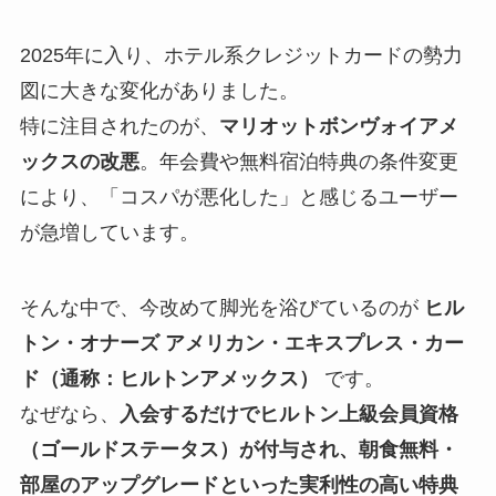
2025年に入り、ホテル系クレジットカードの勢力
図に大きな変化がありました。
特に注目されたのが、
マリオットボンヴォイアメ
ックスの改悪
。年会費や無料宿泊特典の条件変更
により、「コスパが悪化した」と感じるユーザー
が急増しています。
そんな中で、今改めて脚光を浴びているのが
ヒル
トン・オナーズ アメリカン・エキスプレス・カー
ド（通称：ヒルトンアメックス）
です。
なぜなら、
入会するだけでヒルトン上級会員資格
（ゴールドステータス）が付与され、朝食無料・
部屋のアップグレードといった実利性の高い特典