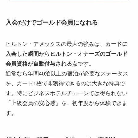
入会だけでゴールド会員になれる
ヒルトン・アメックスの最大の強みは、
カードに
入会した瞬間からヒルトン・オナーズのゴールド
会員資格が自動付与される
点です。
通常なら年間40泊以上の宿泊が必要なステータス
を、カード1枚で即獲得できるのは大きな特典で
す。特にビジネスホテルチェーンでは得られない
「上級会員の安心感」を、初年度から体験できま
す。