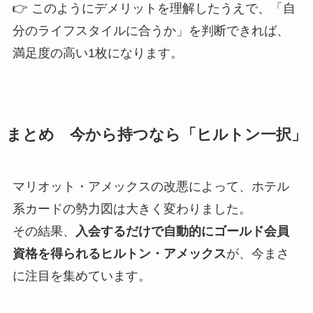
👉 このようにデメリットを理解したうえで、「自
分のライフスタイルに合うか」を判断できれば、
満足度の高い1枚になります。
まとめ 今から持つなら「ヒルトン一択」
マリオット・アメックスの改悪によって、ホテル
系カードの勢力図は大きく変わりました。
その結果、
入会するだけで自動的にゴールド会員
資格を得られるヒルトン・アメックス
が、今まさ
に注目を集めています。