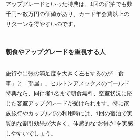
アップグレードといった特典は、1回の宿泊でも数
千円〜数万円の価値があり、カード年会費以上の
リターンを得やすいのです。
朝食やアップグレードを重視する人
旅行や出張の満足度を大きく左右するのが「食
事」と「部屋」。ヒルトンアメックスのゴールド
特典なら、同伴者1名まで朝食無料、空室状況に応
じた客室アップグレードが受けられます。特に家
族旅行やカップルでの利用時には、1回の宿泊で実
質的な割引効果が大きく、体感的な“お得さ”を実感
しやすいでしょう。