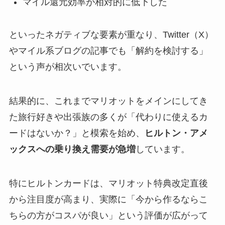
マイル還元効率が相対的に低下した
といったネガティブな要素が重なり、Twitter（X）
やマイル系ブログの記事でも「解約を検討する」
という声が相次いでいます。
結果的に、これまでマリオットをメインにしてき
た旅行好きや出張族の多くが「代わりに使えるカ
ードはないか？」と模索を始め、
ヒルトン・アメ
ックスへの乗り換え需要が急増
しています。
特にヒルトンカードは、マリオット特典改定直後
から注目度が高まり、実際に「今から作るならこ
ちらの方がコスパが良い」という評価が広がって