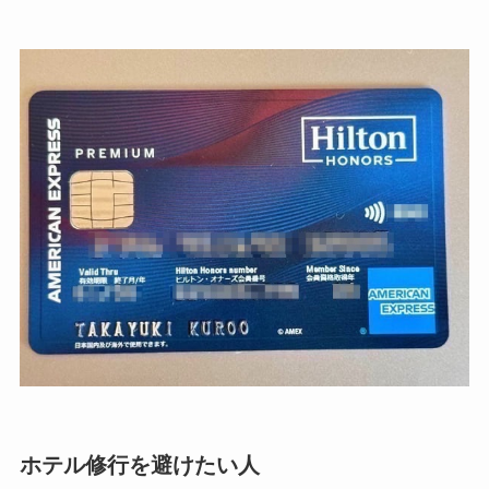
ホテル修行を避けたい人