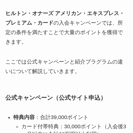
ヒルトン・オナーズ アメリカン・エキスプレス・
プレミアム・カード
の入会キャンペーンでは、所
定の条件を満たすことで大量のポイントを獲得で
きます。
ここでは公式キャンペーンと紹介プラグラムの違
いについて解説していきます。
公式キャンペーン（公式サイト申込）
特典内容
：合計39,000ポイント
カード付帯特典：30,000ポイント（入会後3