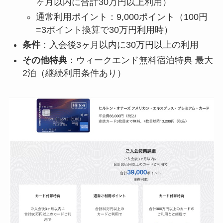
ヶ月以内に合計30万円以上利用）
通常利用ポイント：9,000ポイント（100円
=3ポイント換算で30万円利用時）
条件
：入会後3ヶ月以内に30万円以上の利用
その他特典
：ウィークエンド無料宿泊特典 最大
2泊（継続利用条件あり）