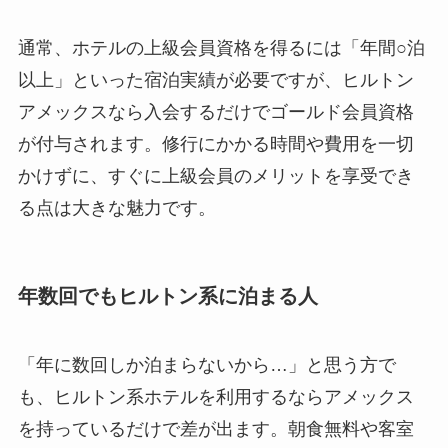
通常、ホテルの上級会員資格を得るには「年間○泊
以上」といった宿泊実績が必要ですが、ヒルトン
アメックスなら入会するだけでゴールド会員資格
が付与されます。修行にかかる時間や費用を一切
かけずに、すぐに上級会員のメリットを享受でき
る点は大きな魅力です。
年数回でもヒルトン系に泊まる人
「年に数回しか泊まらないから…」と思う方で
も、ヒルトン系ホテルを利用するならアメックス
を持っているだけで差が出ます。朝食無料や客室