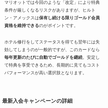
マリオットでは今回のような「改定」により特典
条件が厳しくなるリスクがありますが、ヒルト
ン・アメックスは
保有し続ける限りゴールド会員
資格を維持できる
のがポイントです。
ホテル修行をしてステータスを得ても翌年には失
効してしまうのが一般的ですが、このカードなら
毎年更新のたびに自動でゴールドを継続
。安定し
て特典を享受できるため、長期的に見てもコスト
パフォーマンスが高い選択肢となります。
最新入会キャンペーンの詳細