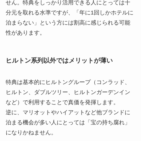
せん。特典をしっかり活用できる人にとっては十
分元を取れる水準ですが、「年に1回しかホテルに
泊まらない」という方には割高に感じられる可能
性があります。
ヒルトン系列以外ではメリットが薄い
特典は基本的にヒルトングループ（コンラッド、
ヒルトン、ダブルツリー、ヒルトンガーデンイン
など）で利用することで真価を発揮します。
逆に、マリオットやハイアットなど他ブランドに
泊まる機会が多い人にとっては「宝の持ち腐れ」
になりかねません。