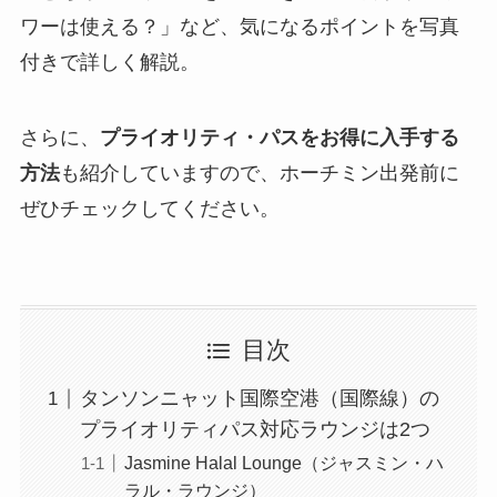
ワーは使える？」など、気になるポイントを写真
付きで詳しく解説。
さらに、
プライオリティ・パスをお得に入手する
方法
も紹介していますので、ホーチミン出発前に
ぜひチェックしてください。
目次
タンソンニャット国際空港（国際線）の
プライオリティパス対応ラウンジは2つ
Jasmine Halal Lounge（ジャスミン・ハ
ラル・ラウンジ）