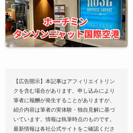
【広告開示】本記事はアフィリエイトリン
クを含む場合があります。申し込みにより
筆者に報酬が発生することがありますが、
紹介内容は筆者の実体験・独自見解に基づ
いています。情報は執筆時点のものです。
最新情報は各社公式サイトをご確認くださ