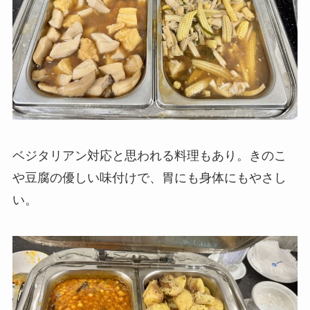
ベジタリアン対応と思われる料理もあり。きのこ
や豆腐の優しい味付けで、胃にも身体にもやさし
い。