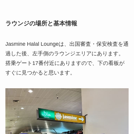
ラウンジの場所と基本情報
Jasmine Halal Loungeは、出国審査・保安検査を通
過した後、左手側のラウンジエリアにあります。
搭乗ゲート17番付近にありますので、下の看板が
すぐに見つかると思います。