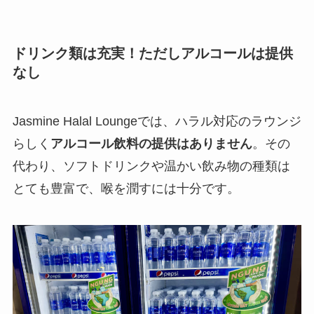
ドリンク類は充実！ただしアルコールは提供
なし
Jasmine Halal Loungeでは、ハラル対応のラウンジ
らしく
アルコール飲料の提供はありません
。その
代わり、ソフトドリンクや温かい飲み物の種類は
とても豊富で、喉を潤すには十分です。