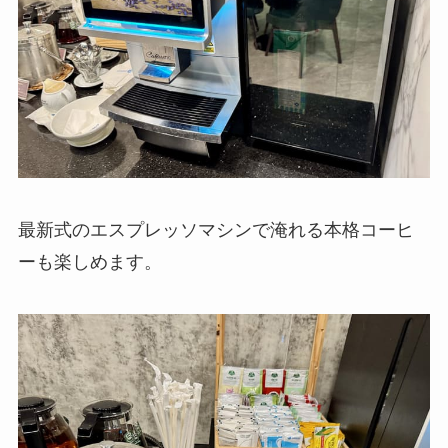
最新式のエスプレッソマシンで淹れる本格コーヒ
ーも楽しめます。