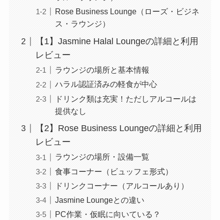
Rose Business Lounge（ローズ・ビジネ
ス・ラウンジ）
【1】Jasmine Halal Loungeの詳細と利用
レビュー
ラウンジの場所と基本情報
ハラル認証済みの軽食が中心
ドリンク類は充実！ただしアルコールは
提供なし
【2】Rose Business Loungeの詳細と利用
レビュー
ラウンジの場所・設備一覧
食事コーナー（ビュッフェ形式）
ドリンクコーナー（アルコールあり）
Jasmine Loungeとの違い
PC作業・仮眠に向いている？