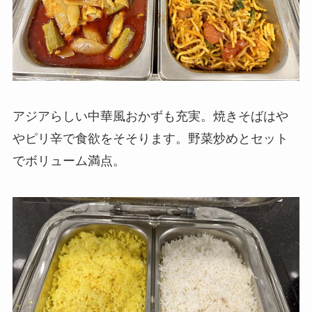
アジアらしい中華風おかずも充実。焼きそばはや
やピリ辛で食欲をそそります。野菜炒めとセット
でボリューム満点。