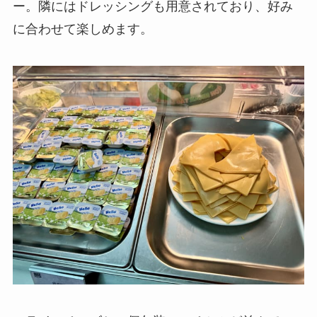
ー。隣にはドレッシングも用意されており、好み
に合わせて楽しめます。