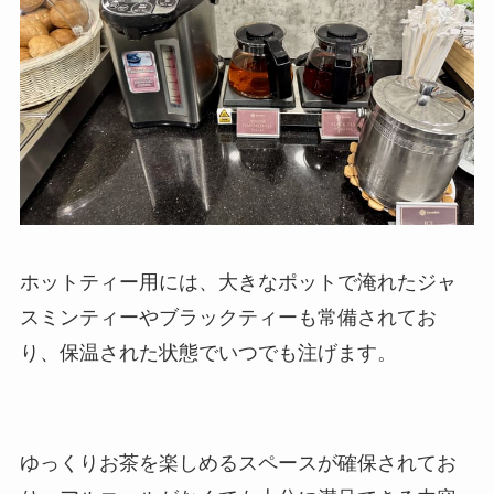
ホットティー用には、大きなポットで淹れたジャ
スミンティーやブラックティーも常備されてお
り、保温された状態でいつでも注げます。
ゆっくりお茶を楽しめるスペースが確保されてお