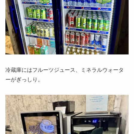
冷蔵庫にはフルーツジュース、ミネラルウォータ
ーがぎっしり。