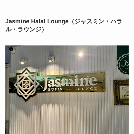
Jasmine Halal Lounge（ジャスミン・ハラ
ル・ラウンジ）