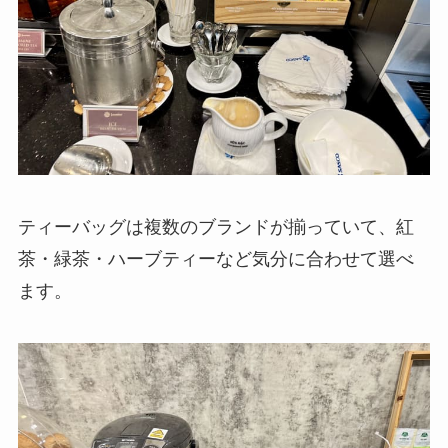
ティーバッグは複数のブランドが揃っていて、紅
茶・緑茶・ハーブティーなど気分に合わせて選べ
ます。