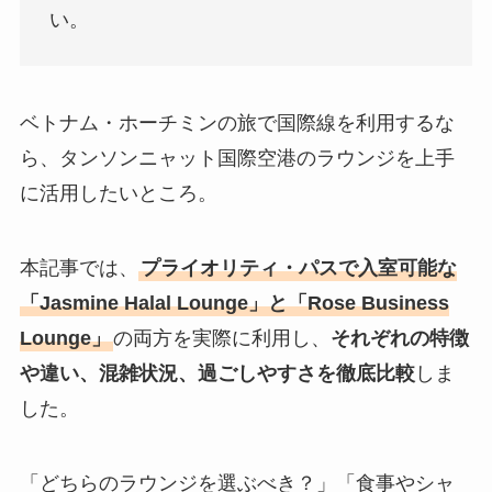
い。
ベトナム・ホーチミンの旅で国際線を利用するな
ら、タンソンニャット国際空港のラウンジを上手
に活用したいところ。
本記事では、
プライオリティ・パスで入室可能な
「Jasmine Halal Lounge」と「Rose Business
Lounge」
の両方を実際に利用し、
それぞれの特徴
や違い、混雑状況、過ごしやすさを徹底比較
しま
した。
「どちらのラウンジを選ぶべき？」「食事やシャ