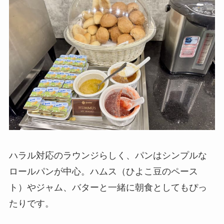
ハラル対応のラウンジらしく、パンはシンプルな
ロールパンが中心。ハムス（ひよこ豆のペース
ト）やジャム、バターと一緒に朝食としてもぴっ
たりです。