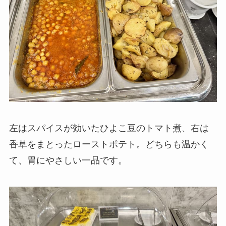
左はスパイスが効いたひよこ豆のトマト煮、右は
香草をまとったローストポテト。どちらも温かく
て、胃にやさしい一品です。