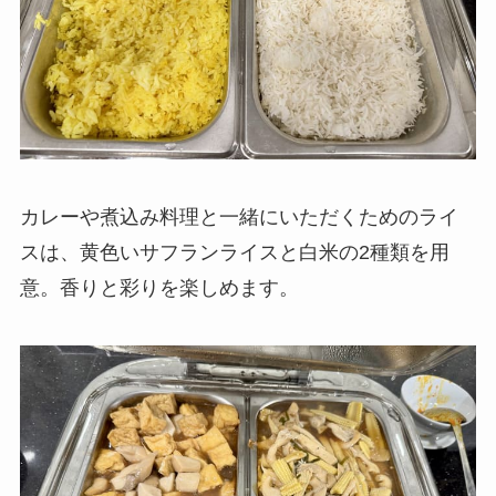
カレーや煮込み料理と一緒にいただくためのライ
スは、黄色いサフランライスと白米の2種類を用
意。香りと彩りを楽しめます。