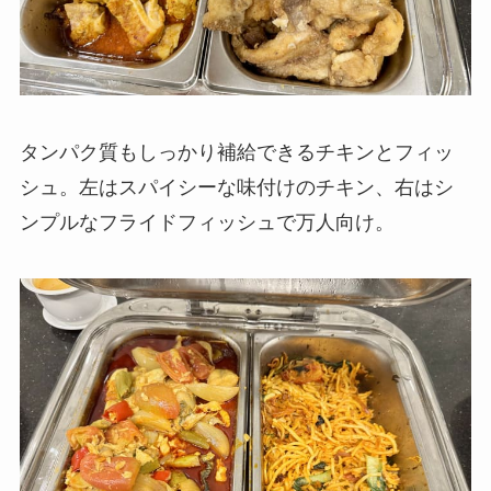
タンパク質もしっかり補給できるチキンとフィッ
シュ。左はスパイシーな味付けのチキン、右はシ
ンプルなフライドフィッシュで万人向け。