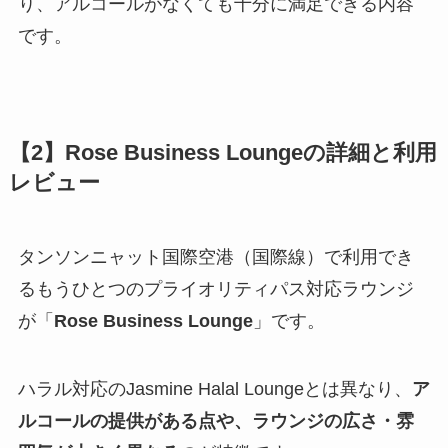
り、アルコールがなくても十分に満足できる内容
です。
【2】Rose Business Loungeの詳細と利用
レビュー
タンソンニャット国際空港（国際線）で利用でき
るもうひとつのプライオリティパス対応ラウンジ
が「
Rose Business Lounge
」です。
ハラル対応のJasmine Halal Loungeとは異なり、
ア
ルコールの提供がある点や、ラウンジの広さ・雰