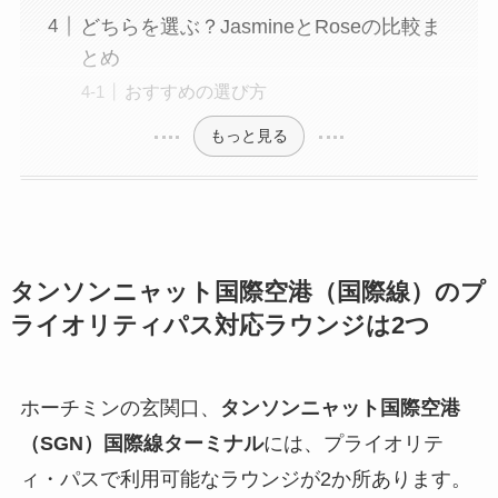
どちらを選ぶ？JasmineとRoseの比較ま
とめ
おすすめの選び方
もっと見る
タンソンニャット国際空港（国際線）のプ
ライオリティパス対応ラウンジは2つ
ホーチミンの玄関口、
タンソンニャット国際空港
（SGN）国際線ターミナル
には、プライオリテ
ィ・パスで利用可能なラウンジが2か所あります。