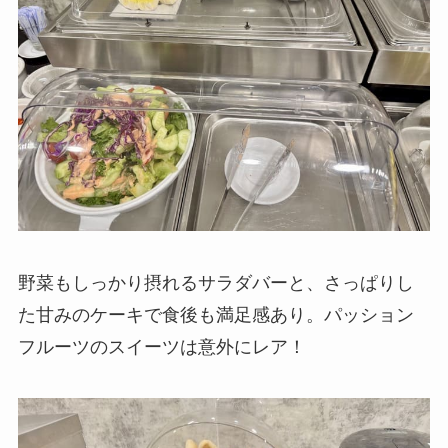
野菜もしっかり摂れるサラダバーと、さっぱりし
た甘みのケーキで食後も満足感あり。パッション
フルーツのスイーツは意外にレア！