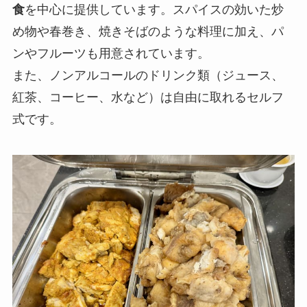
食
を中心に提供しています。スパイスの効いた炒
め物や春巻き、焼きそばのような料理に加え、パ
ンやフルーツも用意されています。
また、ノンアルコールのドリンク類（ジュース、
紅茶、コーヒー、水など）は自由に取れるセルフ
式です。